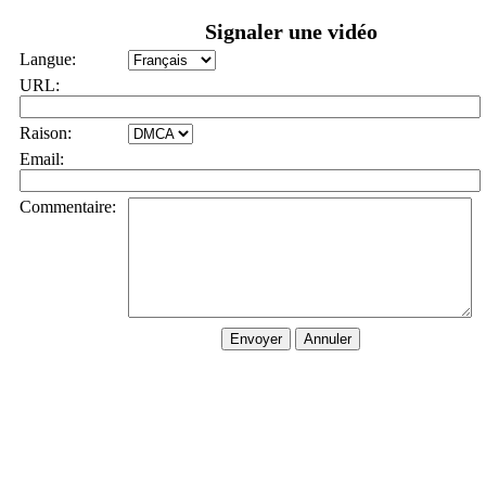
Signaler une vidéo
Langue:
URL:
Raison:
Email:
Commentaire: